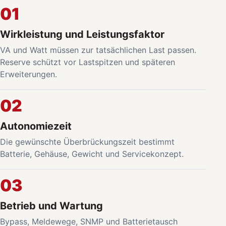
01
Wirkleistung und Leistungsfaktor
VA und Watt müssen zur tatsächlichen Last passen.
Reserve schützt vor Lastspitzen und späteren
Erweiterungen.
02
Autonomiezeit
Die gewünschte Überbrückungszeit bestimmt
Batterie, Gehäuse, Gewicht und Servicekonzept.
03
Betrieb und Wartung
Bypass, Meldewege, SNMP und Batterietausch