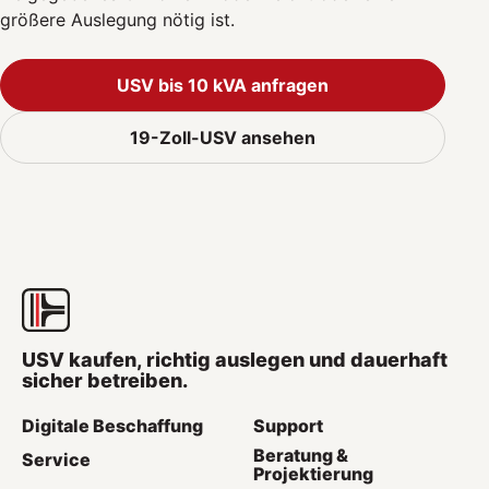
größere Auslegung nötig ist.
USV bis 10 kVA anfragen
19-Zoll-USV ansehen
USV kaufen, richtig auslegen und dauerhaft
sicher betreiben.
Digitale Beschaffung
Support
Beratung &
Service
Projektierung