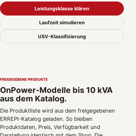
Leistungsklasse klären
Laufzeit simulieren
USV-Klassifizierung
FREIGEGEBENE PRODUKTE
OnPower-Modelle bis 10 kVA
aus dem Katalog.
Die Produktliste wird aus dem freigegebenen
ERREPI-Katalog geladen. So bleiben
Produktdaten, Preis, Verfügbarkeit und
Darstellung identisch mit dem Shop. Die