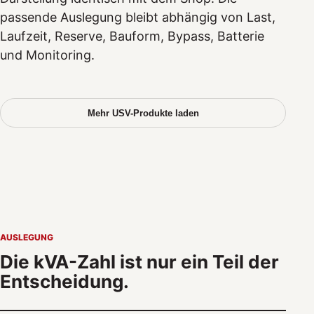
passende Auslegung bleibt abhängig von Last,
Laufzeit, Reserve, Bauform, Bypass, Batterie
und Monitoring.
Mehr USV-Produkte laden
AUSLEGUNG
Die kVA-Zahl ist nur ein Teil der
Entscheidung.