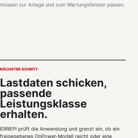
müssen zur Anlage und zum Wartungsfenster passen.
NÄCHSTER SCHRITT
Lastdaten schicken,
passende
Leistungsklasse
erhalten.
ERREPI prüft die Anwendung und grenzt ein, ob ein
freigegebenes OnPower-Modell reicht oder eine