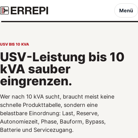
Menü
USV BIS 10 KVA
USV-Leistung bis 10
kVA sauber
eingrenzen.
Wer nach 10 kVA sucht, braucht meist keine
schnelle Produkttabelle, sondern eine
belastbare Einordnung: Last, Reserve,
Autonomiezeit, Phase, Bauform, Bypass,
Batterie und Servicezugang.