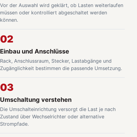
Vor der Auswahl wird geklärt, ob Lasten weiterlaufen
müssen oder kontrolliert abgeschaltet werden
können.
02
Einbau und Anschlüsse
Rack, Anschlussraum, Stecker, Lastabgänge und
Zugänglichkeit bestimmen die passende Umsetzung.
03
Umschaltung verstehen
Die Umschalteinrichtung versorgt die Last je nach
Zustand über Wechselrichter oder alternative
Strompfade.