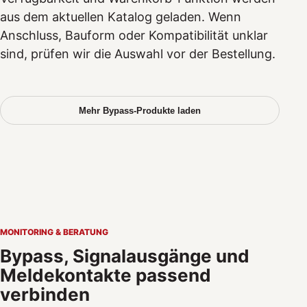
aus dem aktuellen Katalog geladen. Wenn
Anschluss, Bauform oder Kompatibilität unklar
sind, prüfen wir die Auswahl vor der Bestellung.
Mehr Bypass-Produkte laden
MONITORING & BERATUNG
Bypass, Signalausgänge und
Meldekontakte passend
verbinden