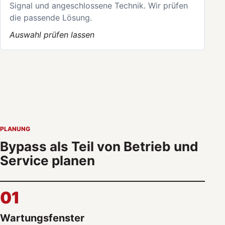
Signal und angeschlossene Technik. Wir prüfen
die passende Lösung.
Auswahl prüfen lassen
PLANUNG
Bypass als Teil von Betrieb und
Service planen
01
Wartungsfenster