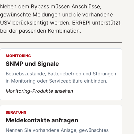
Neben dem Bypass müssen Anschlüsse,
gewünschte Meldungen und die vorhandene
USV berücksichtigt werden. ERREPI unterstützt
bei der passenden Kombination.
MONITORING
SNMP und Signale
Betriebszustände, Batteriebetrieb und Störungen
in Monitoring oder Serviceabläufe einbinden.
Monitoring-Produkte ansehen
BERATUNG
Meldekontakte anfragen
Nennen Sie vorhandene Anlage, gewünschtes