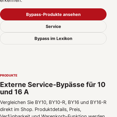
erkennen.
Bypass-Produkte ansehen
Service
Bypass im Lexikon
PRODUKTE
Externe Service-Bypässe für 10
und 16 A
Vergleichen Sie BY10, BY10-R, BY16 und BY16-R
direkt im Shop. Produktdetails, Preis,
Verfügbarkeit und Warenkorb-Funktion werden