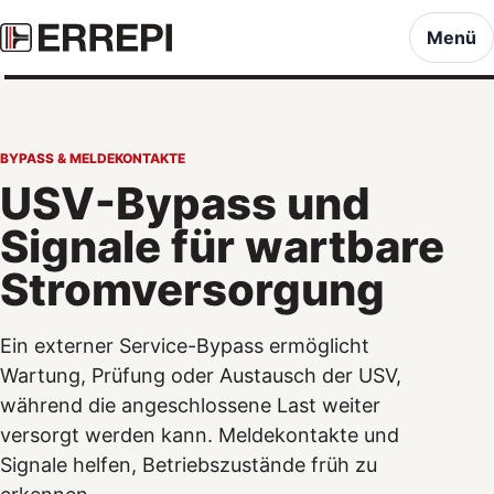
Menü
BYPASS & MELDEKONTAKTE
USV-Bypass und
Signale für wartbare
Stromversorgung
Ein externer Service-Bypass ermöglicht
Wartung, Prüfung oder Austausch der USV,
während die angeschlossene Last weiter
versorgt werden kann. Meldekontakte und
Signale helfen, Betriebszustände früh zu