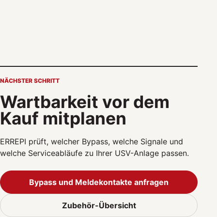
NÄCHSTER SCHRITT
Wartbarkeit vor dem
Kauf mitplanen
ERREPI prüft, welcher Bypass, welche Signale und
welche Serviceabläufe zu Ihrer USV-Anlage passen.
Bypass und Meldekontakte anfragen
Zubehör-Übersicht