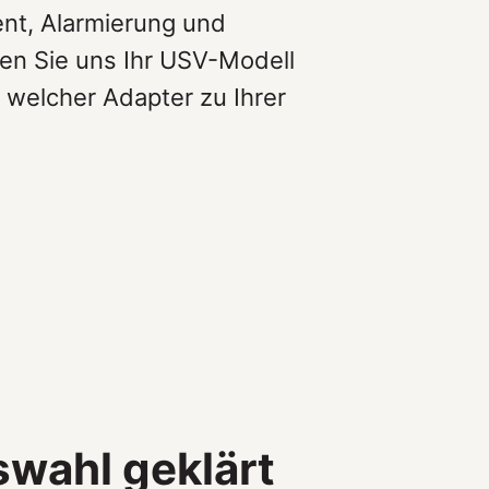
nt, Alarmierung und
en Sie uns Ihr USV-Modell
 welcher Adapter zu Ihrer
wahl geklärt