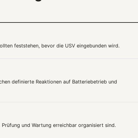
ollten feststehen, bevor die USV eingebunden wird.
chen definierte Reaktionen auf Batteriebetrieb und
 Prüfung und Wartung erreichbar organisiert sind.