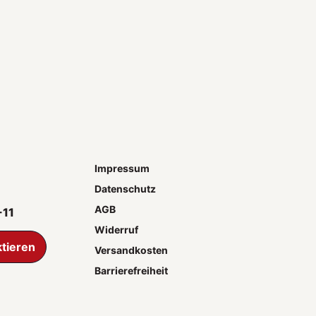
Impressum
Datenschutz
AGB
-11
Widerruf
ktieren
Versandkosten
Barrierefreiheit