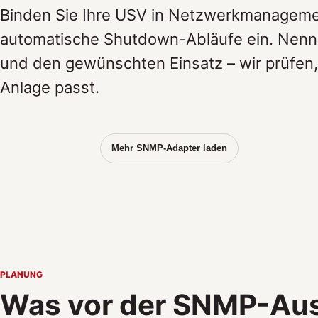
Binden Sie Ihre USV in Netzwerkmanageme
automatische Shutdown-Abläufe ein. Nenn
und den gewünschten Einsatz – wir prüfen,
Anlage passt.
Mehr SNMP-Adapter laden
PLANUNG
Was vor der SNMP-Aus